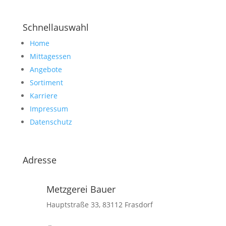
Schnellauswahl
Home
Mittagessen
Angebote
Sortiment
Karriere
Impressum
Datenschutz
Adresse
Metzgerei Bauer
Hauptstraße 33, 83112 Frasdorf