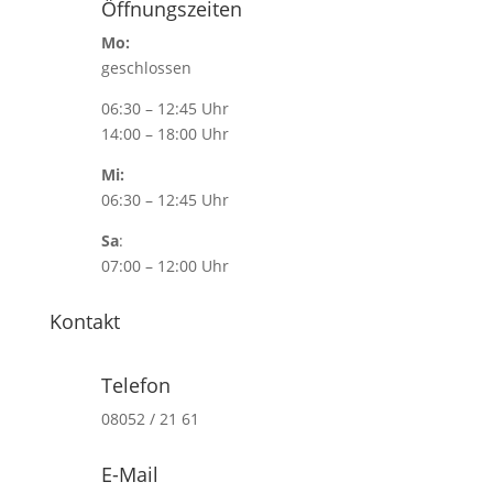
Öffnungszeiten
Mo:
geschlossen
06:30 – 12:45 Uhr
14:00 – 18:00 Uhr
Mi:
06:30 – 12:45 Uhr
Sa
:
07:00 – 12:00 Uhr
Kontakt
Telefon
08052 / 21 61
E-Mail