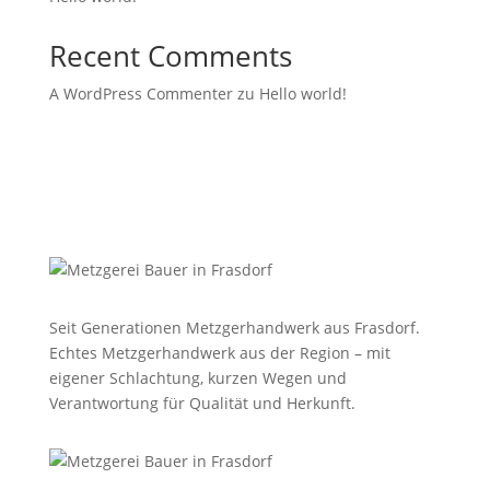
Recent Comments
A WordPress Commenter
zu
Hello world!
Seit Generationen Metzgerhandwerk aus Frasdorf.
Echtes Metzgerhandwerk aus der Region – mit
eigener Schlachtung, kurzen Wegen und
Verantwortung für Qualität und Herkunft.