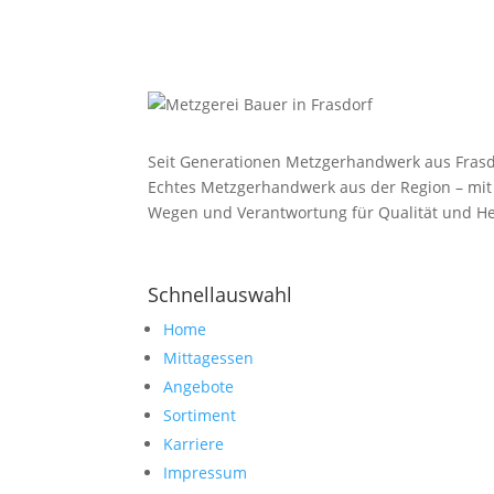
Seit Generationen Metzgerhandwerk aus Frasd
Echtes Metzgerhandwerk aus der Region – mit
Wegen und Verantwortung für Qualität und He
Schnellauswahl
Home
Mittagessen
Angebote
Sortiment
Karriere
Impressum