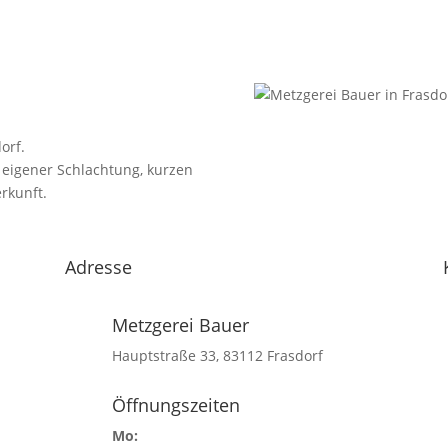
orf.
 eigener Schlachtung, kurzen
rkunft.
Adresse
Metzgerei Bauer
Hauptstraße 33, 83112 Frasdorf
Öffnungszeiten
Mo: