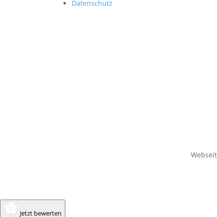
Datenschutz
Websei
Jetzt bewerten