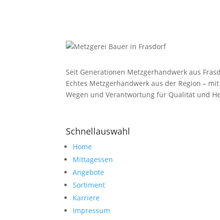
Seit Generationen Metzgerhandwerk aus Frasd
Echtes Metzgerhandwerk aus der Region – mit
Wegen und Verantwortung für Qualität und He
Schnellauswahl
Home
Mittagessen
Angebote
Sortiment
Karriere
Impressum