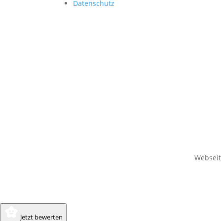
Datenschutz
Websei
Jetzt bewerten