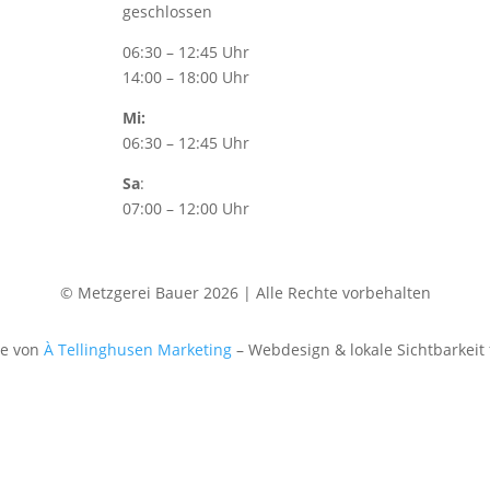
geschlossen
06:30 – 12:45 Uhr
14:00 – 18:00 Uhr
Mi:
06:30 – 12:45 Uhr
Sa
:
07:00 – 12:00 Uhr
© Metzgerei Bauer 2026 | Alle Rechte vorbehalten
te von
À Tellinghusen Marketing
– Webdesign & lokale Sichtbarkeit