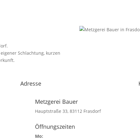
orf.
 eigener Schlachtung, kurzen
rkunft.
Adresse
Metzgerei Bauer
Hauptstraße 33, 83112 Frasdorf
Öffnungszeiten
Mo: