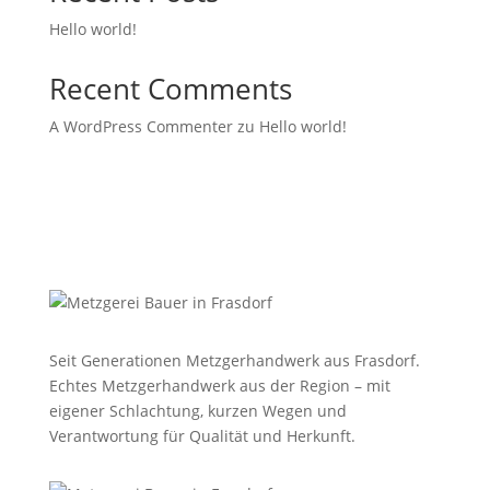
Hello world!
Recent Comments
A WordPress Commenter
zu
Hello world!
Seit Generationen Metzgerhandwerk aus Frasdorf.
Echtes Metzgerhandwerk aus der Region – mit
eigener Schlachtung, kurzen Wegen und
Verantwortung für Qualität und Herkunft.