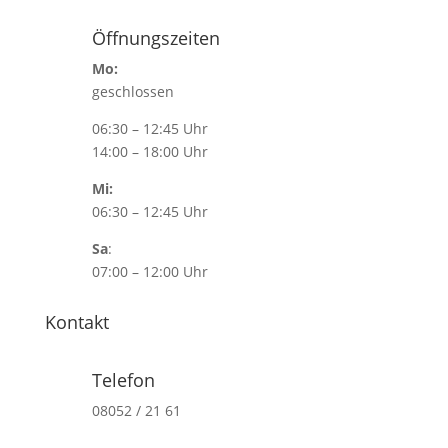
Öffnungszeiten
Mo:
geschlossen
06:30 – 12:45 Uhr
14:00 – 18:00 Uhr
Mi:
06:30 – 12:45 Uhr
Sa
:
07:00 – 12:00 Uhr
Kontakt
Telefon
08052 / 21 61