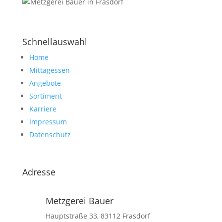
Schnellauswahl
Home
Mittagessen
Angebote
Sortiment
Karriere
Impressum
Datenschutz
Adresse
Metzgerei Bauer
Hauptstraße 33, 83112 Frasdorf