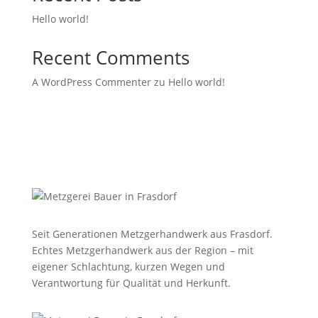
Hello world!
Recent Comments
A WordPress Commenter
zu
Hello world!
Seit Generationen Metzgerhandwerk aus Frasdorf.
Echtes Metzgerhandwerk aus der Region – mit
eigener Schlachtung, kurzen Wegen und
Verantwortung für Qualität und Herkunft.