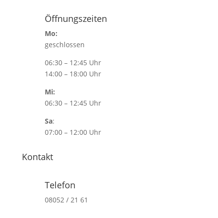
Öffnungszeiten
Mo:
geschlossen
06:30 – 12:45 Uhr
14:00 – 18:00 Uhr
Mi:
06:30 – 12:45 Uhr
Sa
:
07:00 – 12:00 Uhr
Kontakt
Telefon
08052 / 21 61