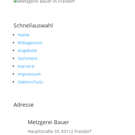
Schnellauswahl
Home
Mittagessen
Angebote
Sortiment
Karriere
Impressum
Datenschutz
Adresse
Metzgerei Bauer
Hauptstraße 33, 83112 Frasdorf