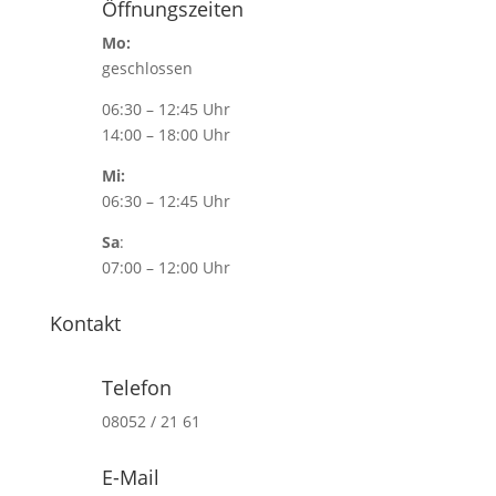
Öffnungszeiten
Mo:
geschlossen
06:30 – 12:45 Uhr
14:00 – 18:00 Uhr
Mi:
06:30 – 12:45 Uhr
Sa
:
07:00 – 12:00 Uhr
Kontakt
Telefon
08052 / 21 61
E-Mail