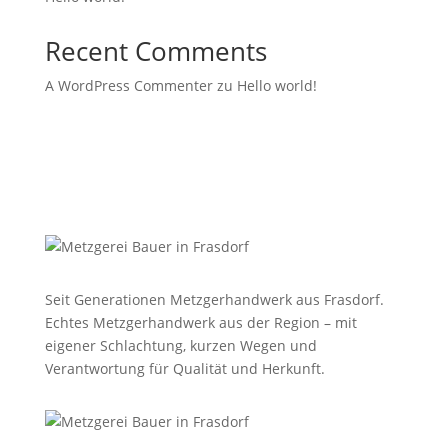
Recent Comments
A WordPress Commenter
zu
Hello world!
Seit Generationen Metzgerhandwerk aus Frasdorf.
Echtes Metzgerhandwerk aus der Region – mit
eigener Schlachtung, kurzen Wegen und
Verantwortung für Qualität und Herkunft.