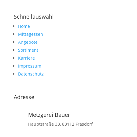
Schnellauswahl
Home
Mittagessen
Angebote
Sortiment
Karriere
Impressum
Datenschutz
Adresse
Metzgerei Bauer
Hauptstraße 33, 83112 Frasdorf