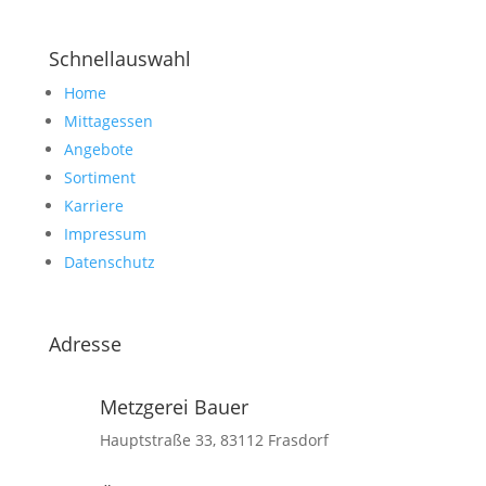
Schnellauswahl
Home
Mittagessen
Angebote
Sortiment
Karriere
Impressum
Datenschutz
Adresse
Metzgerei Bauer
Hauptstraße 33, 83112 Frasdorf