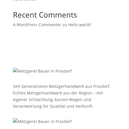
Recent Comments
A WordPress Commenter
zu
Hello world!
Seit Generationen Metzgerhandwerk aus Frasdorf.
Echtes Metzgerhandwerk aus der Region – mit
eigener Schlachtung, kurzen Wegen und
Verantwortung für Qualität und Herkunft.