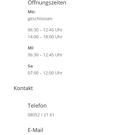
Öffnungszeiten
Mo:
geschlossen
06:30 – 12:45 Uhr
14:00 – 18:00 Uhr
Mi:
06:30 – 12:45 Uhr
Sa
:
07:00 – 12:00 Uhr
Kontakt
Telefon
08052 / 21 61
E-Mail