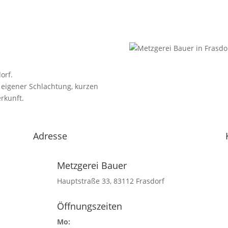
orf.
 eigener Schlachtung, kurzen
rkunft.
Adresse
Metzgerei Bauer
Hauptstraße 33, 83112 Frasdorf
Öffnungszeiten
Mo: