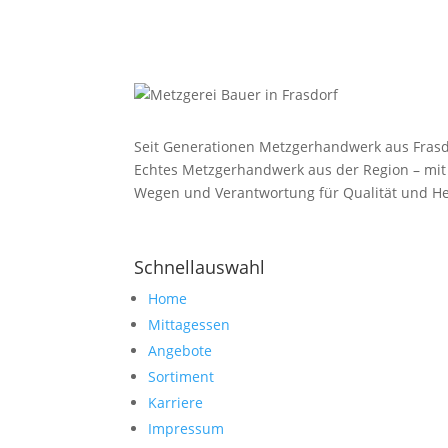
Seit Generationen Metzgerhandwerk aus Frasd
Echtes Metzgerhandwerk aus der Region – mit
Wegen und Verantwortung für Qualität und He
Schnellauswahl
Home
Mittagessen
Angebote
Sortiment
Karriere
Impressum