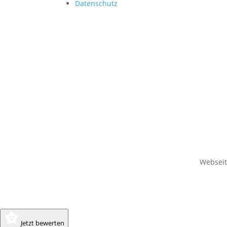
Datenschutz
Websei
Jetzt bewerten