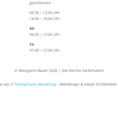
geschlossen
06:30 – 12:45 Uhr
14:00 – 18:00 Uhr
Mi:
06:30 – 12:45 Uhr
Sa
:
07:00 – 12:00 Uhr
© Metzgerei Bauer 2026 | Alle Rechte vorbehalten
te von
À Tellinghusen Marketing
– Webdesign & lokale Sichtbarkeit