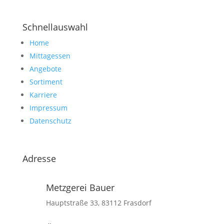
Schnellauswahl
Home
Mittagessen
Angebote
Sortiment
Karriere
Impressum
Datenschutz
Adresse
Metzgerei Bauer
Hauptstraße 33, 83112 Frasdorf