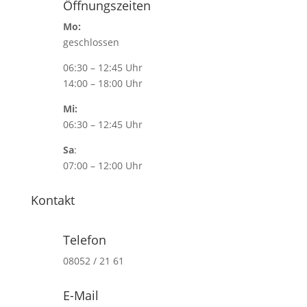
Öffnungszeiten
Mo:
geschlossen
06:30 – 12:45 Uhr
14:00 – 18:00 Uhr
Mi:
06:30 – 12:45 Uhr
Sa
:
07:00 – 12:00 Uhr
Kontakt
Telefon
08052 / 21 61
E-Mail