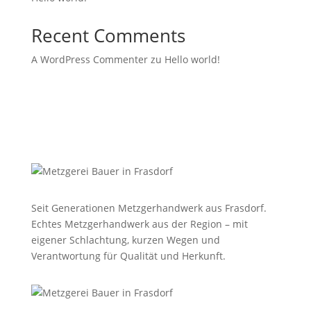
Recent Comments
A WordPress Commenter
zu
Hello world!
Seit Generationen Metzgerhandwerk aus Frasdorf.
Echtes Metzgerhandwerk aus der Region – mit
eigener Schlachtung, kurzen Wegen und
Verantwortung für Qualität und Herkunft.