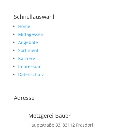
Schnellauswahl
Home
Mittagessen
Angebote
Sortiment
Karriere
Impressum
Datenschutz
Adresse
Metzgerei Bauer
Hauptstraße 33, 83112 Frasdorf