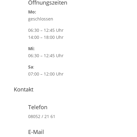
Öffnungszeiten
Mo:
geschlossen
06:30 – 12:45 Uhr
14:00 – 18:00 Uhr
Mi:
06:30 – 12:45 Uhr
Sa
:
07:00 – 12:00 Uhr
Kontakt
Telefon
08052 / 21 61
E-Mail