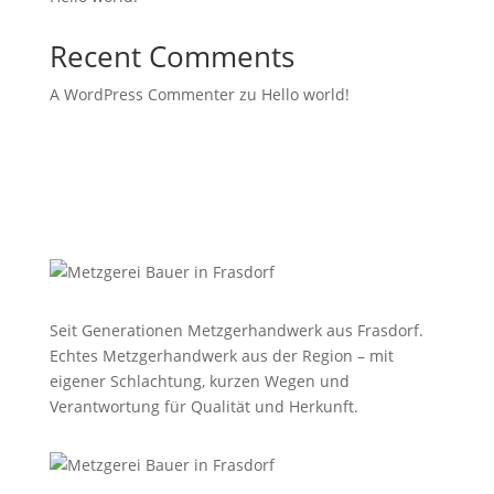
Recent Comments
A WordPress Commenter
zu
Hello world!
Seit Generationen Metzgerhandwerk aus Frasdorf.
Echtes Metzgerhandwerk aus der Region – mit
eigener Schlachtung, kurzen Wegen und
Verantwortung für Qualität und Herkunft.