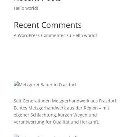
Hello world!
Recent Comments
A WordPress Commenter
zu
Hello world!
Seit Generationen Metzgerhandwerk aus Frasdorf.
Echtes Metzgerhandwerk aus der Region – mit
eigener Schlachtung, kurzen Wegen und
Verantwortung für Qualität und Herkunft.