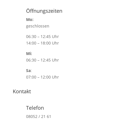
Öffnungszeiten
Mo:
geschlossen
06:30 – 12:45 Uhr
14:00 – 18:00 Uhr
Mi:
06:30 – 12:45 Uhr
Sa
:
07:00 – 12:00 Uhr
Kontakt
Telefon
08052 / 21 61