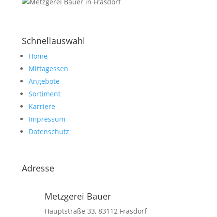
Schnellauswahl
Home
Mittagessen
Angebote
Sortiment
Karriere
Impressum
Datenschutz
Adresse
Metzgerei Bauer
Hauptstraße 33, 83112 Frasdorf