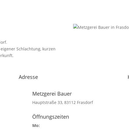
orf.
 eigener Schlachtung, kurzen
rkunft.
Adresse
Metzgerei Bauer
Hauptstraße 33, 83112 Frasdorf
Öffnungszeiten
Mo: