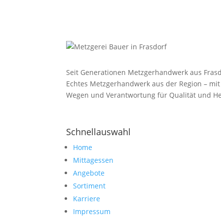
Seit Generationen Metzgerhandwerk aus Frasd
Echtes Metzgerhandwerk aus der Region – mit
Wegen und Verantwortung für Qualität und He
Schnellauswahl
Home
Mittagessen
Angebote
Sortiment
Karriere
Impressum