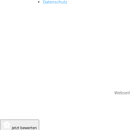
Datenschutz
Websei
Jetzt bewerten