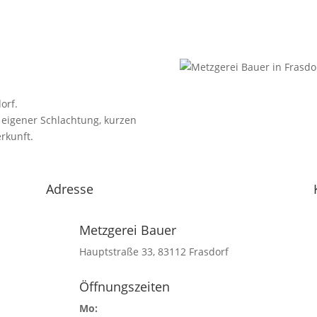
orf.
 eigener Schlachtung, kurzen
rkunft.
Adresse
Metzgerei Bauer
Hauptstraße 33, 83112 Frasdorf
Öffnungszeiten
Mo: