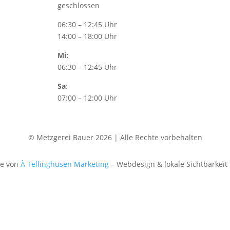
geschlossen
06:30 – 12:45 Uhr
14:00 – 18:00 Uhr
Mi:
06:30 – 12:45 Uhr
Sa
:
07:00 – 12:00 Uhr
© Metzgerei Bauer 2026 | Alle Rechte vorbehalten
te von
À Tellinghusen Marketing
– Webdesign & lokale Sichtbarkeit