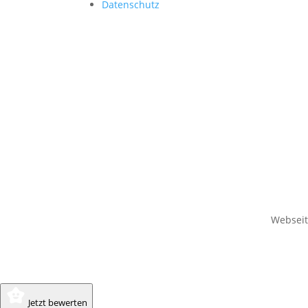
Datenschutz
Websei
Jetzt bewerten