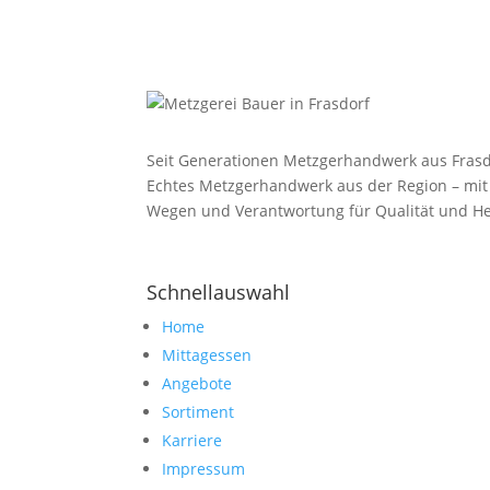
Seit Generationen Metzgerhandwerk aus Frasd
Echtes Metzgerhandwerk aus der Region – mit
Wegen und Verantwortung für Qualität und He
Schnellauswahl
Home
Mittagessen
Angebote
Sortiment
Karriere
Impressum