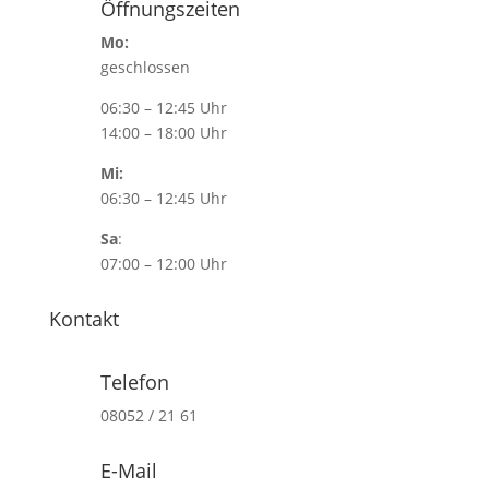
Öffnungszeiten
Mo:
geschlossen
06:30 – 12:45 Uhr
14:00 – 18:00 Uhr
Mi:
06:30 – 12:45 Uhr
Sa
:
07:00 – 12:00 Uhr
Kontakt
Telefon
08052 / 21 61
E-Mail