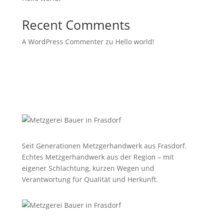
Recent Comments
A WordPress Commenter
zu
Hello world!
Seit Generationen Metzgerhandwerk aus Frasdorf.
Echtes Metzgerhandwerk aus der Region – mit
eigener Schlachtung, kurzen Wegen und
Verantwortung für Qualität und Herkunft.