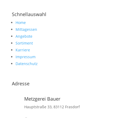
Schnellauswahl
Home
Mittagessen
Angebote
Sortiment
Karriere
Impressum
Datenschutz
Adresse
Metzgerei Bauer
Hauptstraße 33, 83112 Frasdorf