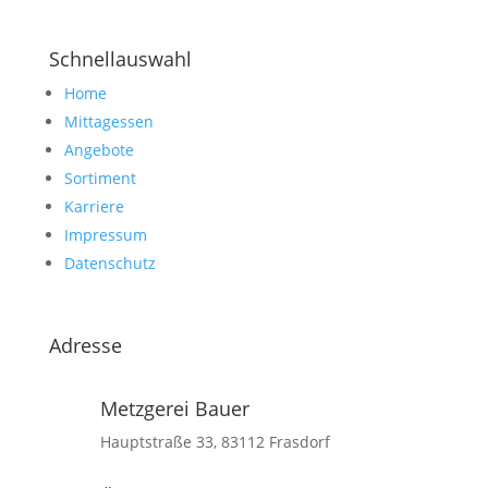
Schnellauswahl
Home
Mittagessen
Angebote
Sortiment
Karriere
Impressum
Datenschutz
Adresse
Metzgerei Bauer
Hauptstraße 33, 83112 Frasdorf