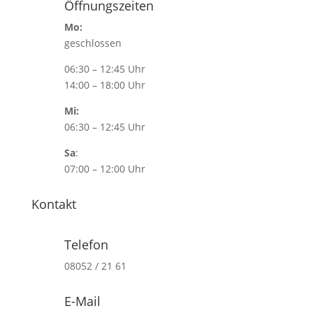
Öffnungszeiten
Mo:
geschlossen
06:30 – 12:45 Uhr
14:00 – 18:00 Uhr
Mi:
06:30 – 12:45 Uhr
Sa
:
07:00 – 12:00 Uhr
Kontakt
Telefon
08052 / 21 61
E-Mail