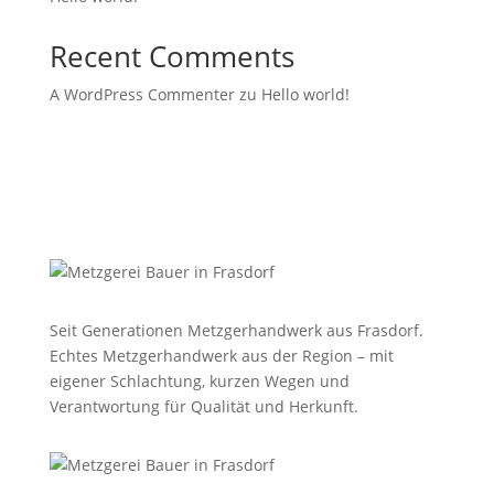
Recent Comments
A WordPress Commenter
zu
Hello world!
Seit Generationen Metzgerhandwerk aus Frasdorf.
Echtes Metzgerhandwerk aus der Region – mit
eigener Schlachtung, kurzen Wegen und
Verantwortung für Qualität und Herkunft.