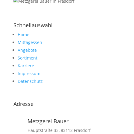
Schnellauswahl
Home
Mittagessen
Angebote
Sortiment
Karriere
Impressum
Datenschutz
Adresse
Metzgerei Bauer
Hauptstraße 33, 83112 Frasdorf