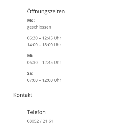
Öffnungszeiten
Mo:
geschlossen
06:30 – 12:45 Uhr
14:00 – 18:00 Uhr
Mi:
06:30 – 12:45 Uhr
Sa
:
07:00 – 12:00 Uhr
Kontakt
Telefon
08052 / 21 61