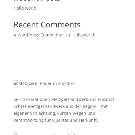
Hello world!
Recent Comments
A WordPress Commenter
zu
Hello world!
Seit Generationen Metzgerhandwerk aus Frasdorf.
Echtes Metzgerhandwerk aus der Region – mit
eigener Schlachtung, kurzen Wegen und
Verantwortung für Qualität und Herkunft.