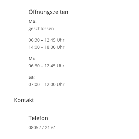
Öffnungszeiten
Mo:
geschlossen
06:30 – 12:45 Uhr
14:00 – 18:00 Uhr
Mi:
06:30 – 12:45 Uhr
Sa
:
07:00 – 12:00 Uhr
Kontakt
Telefon
08052 / 21 61