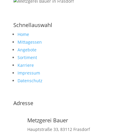
Schnellauswahl
Home
Mittagessen
Angebote
Sortiment
Karriere
Impressum
Datenschutz
Adresse
Metzgerei Bauer
Hauptstraße 33, 83112 Frasdorf