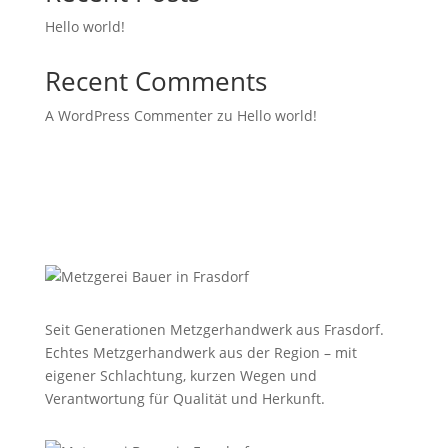
Hello world!
Recent Comments
A WordPress Commenter
zu
Hello world!
Seit Generationen Metzgerhandwerk aus Frasdorf.
Echtes Metzgerhandwerk aus der Region – mit
eigener Schlachtung, kurzen Wegen und
Verantwortung für Qualität und Herkunft.