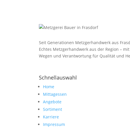
Seit Generationen Metzgerhandwerk aus Frasd
Echtes Metzgerhandwerk aus der Region – mit
Wegen und Verantwortung für Qualität und He
Schnellauswahl
Home
Mittagessen
Angebote
Sortiment
Karriere
Impressum