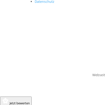
Datenschutz
Websei
Jetzt bewerten