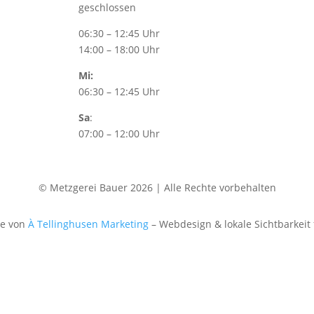
geschlossen
06:30 – 12:45 Uhr
14:00 – 18:00 Uhr
Mi:
06:30 – 12:45 Uhr
Sa
:
07:00 – 12:00 Uhr
© Metzgerei Bauer 2026 | Alle Rechte vorbehalten
te von
À Tellinghusen Marketing
– Webdesign & lokale Sichtbarkeit