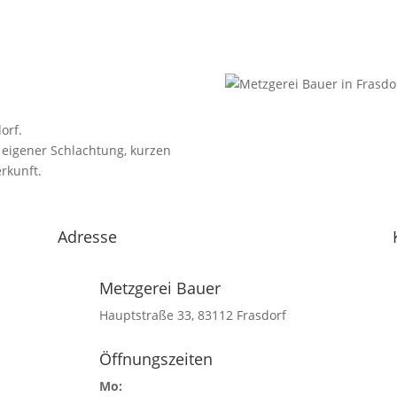
orf.
 eigener Schlachtung, kurzen
rkunft.
Adresse
Metzgerei Bauer
Hauptstraße 33, 83112 Frasdorf
Öffnungszeiten
Mo: