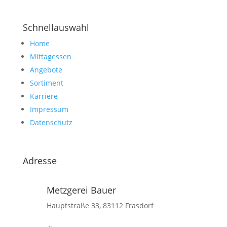
Schnellauswahl
Home
Mittagessen
Angebote
Sortiment
Karriere
Impressum
Datenschutz
Adresse
Metzgerei Bauer
Hauptstraße 33, 83112 Frasdorf