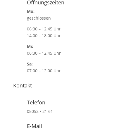
Öffnungszeiten
Mo:
geschlossen
06:30 – 12:45 Uhr
14:00 – 18:00 Uhr
Mi:
06:30 – 12:45 Uhr
Sa
:
07:00 – 12:00 Uhr
Kontakt
Telefon
08052 / 21 61
E-Mail