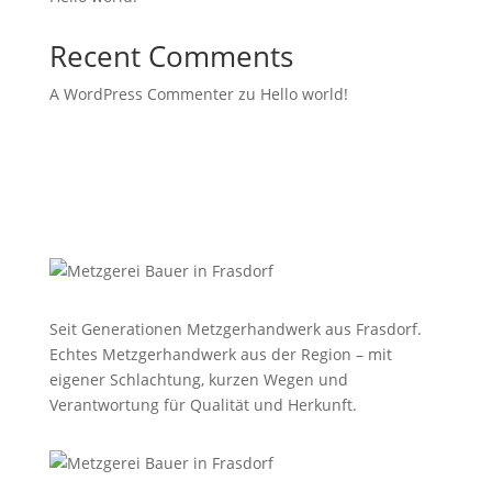
Recent Comments
A WordPress Commenter
zu
Hello world!
Seit Generationen Metzgerhandwerk aus Frasdorf.
Echtes Metzgerhandwerk aus der Region – mit
eigener Schlachtung, kurzen Wegen und
Verantwortung für Qualität und Herkunft.