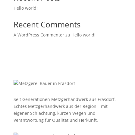
Hello world!
Recent Comments
A WordPress Commenter
zu
Hello world!
Seit Generationen Metzgerhandwerk aus Frasdorf.
Echtes Metzgerhandwerk aus der Region – mit
eigener Schlachtung, kurzen Wegen und
Verantwortung für Qualität und Herkunft.