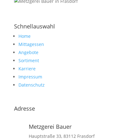
Schnellauswahl
Home
Mittagessen
Angebote
Sortiment
Karriere
Impressum
Datenschutz
Adresse
Metzgerei Bauer
Hauptstraße 33, 83112 Frasdorf