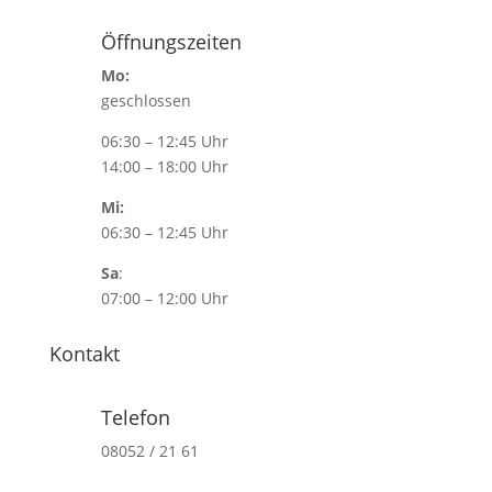
Öffnungszeiten
Mo:
geschlossen
06:30 – 12:45 Uhr
14:00 – 18:00 Uhr
Mi:
06:30 – 12:45 Uhr
Sa
:
07:00 – 12:00 Uhr
Kontakt
Telefon
08052 / 21 61