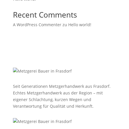
Recent Comments
A WordPress Commenter
zu
Hello world!
Seit Generationen Metzgerhandwerk aus Frasdorf.
Echtes Metzgerhandwerk aus der Region – mit
eigener Schlachtung, kurzen Wegen und
Verantwortung für Qualität und Herkunft.