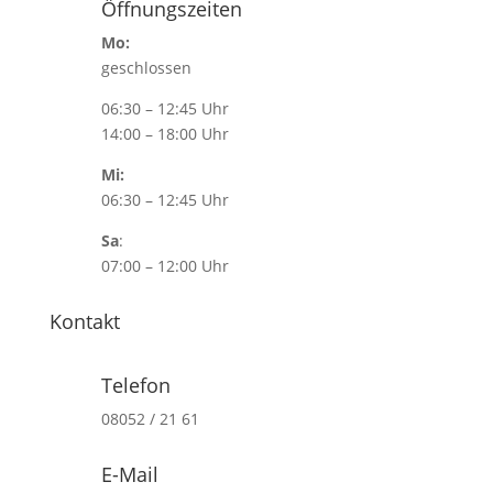
Öffnungszeiten
Mo:
geschlossen
06:30 – 12:45 Uhr
14:00 – 18:00 Uhr
Mi:
06:30 – 12:45 Uhr
Sa
:
07:00 – 12:00 Uhr
Kontakt
Telefon
08052 / 21 61
E-Mail