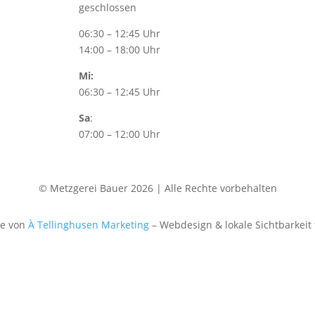
geschlossen
06:30 – 12:45 Uhr
14:00 – 18:00 Uhr
Mi:
06:30 – 12:45 Uhr
Sa
:
07:00 – 12:00 Uhr
© Metzgerei Bauer 2026 | Alle Rechte vorbehalten
te von
À Tellinghusen Marketing
– Webdesign & lokale Sichtbarkeit