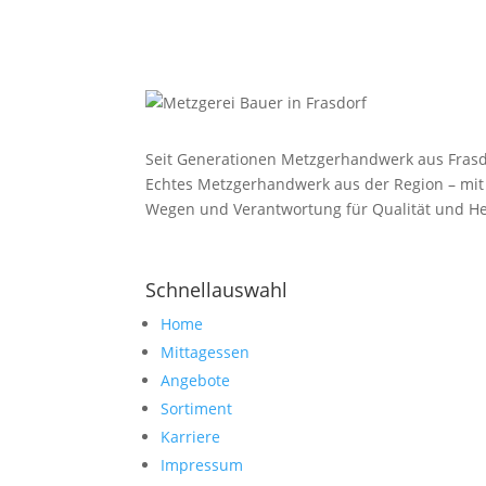
Seit Generationen Metzgerhandwerk aus Frasd
Echtes Metzgerhandwerk aus der Region – mit
Wegen und Verantwortung für Qualität und He
Schnellauswahl
Home
Mittagessen
Angebote
Sortiment
Karriere
Impressum