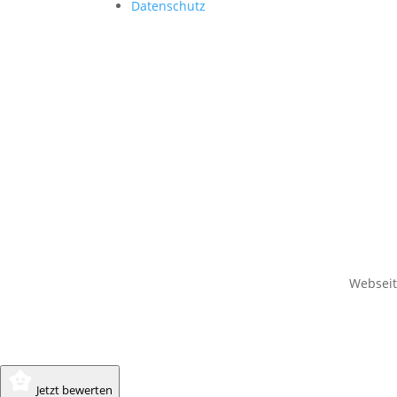
Datenschutz
Websei
Jetzt bewerten