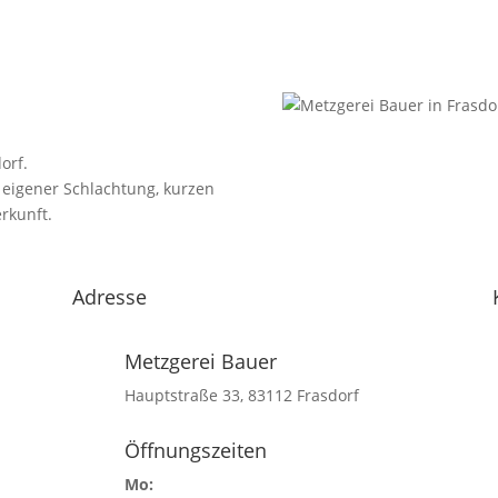
orf.
 eigener Schlachtung, kurzen
rkunft.
Adresse
Metzgerei Bauer
Hauptstraße 33, 83112 Frasdorf
Öffnungszeiten
Mo: