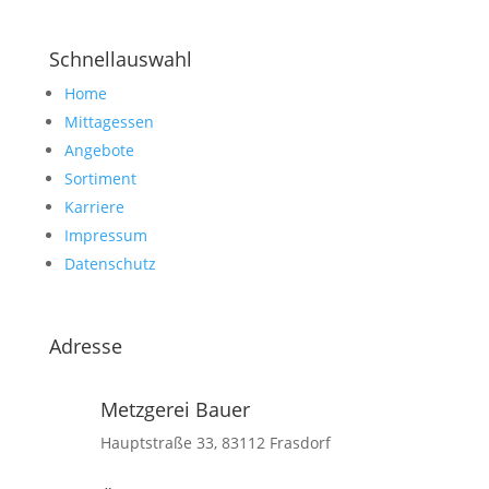
Schnellauswahl
Home
Mittagessen
Angebote
Sortiment
Karriere
Impressum
Datenschutz
Adresse
Metzgerei Bauer
Hauptstraße 33, 83112 Frasdorf