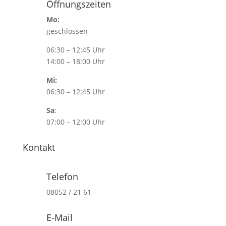
Öffnungszeiten
Mo:
geschlossen
06:30 – 12:45 Uhr
14:00 – 18:00 Uhr
Mi:
06:30 – 12:45 Uhr
Sa
:
07:00 – 12:00 Uhr
Kontakt
Telefon
08052 / 21 61
E-Mail