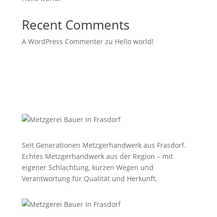
Recent Comments
A WordPress Commenter
zu
Hello world!
Seit Generationen Metzgerhandwerk aus Frasdorf.
Echtes Metzgerhandwerk aus der Region – mit
eigener Schlachtung, kurzen Wegen und
Verantwortung für Qualität und Herkunft.