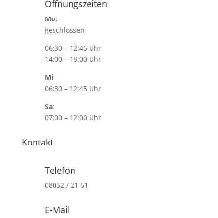
Öffnungszeiten
Mo:
geschlossen
06:30 – 12:45 Uhr
14:00 – 18:00 Uhr
Mi:
06:30 – 12:45 Uhr
Sa
:
07:00 – 12:00 Uhr
Kontakt
Telefon
08052 / 21 61
E-Mail