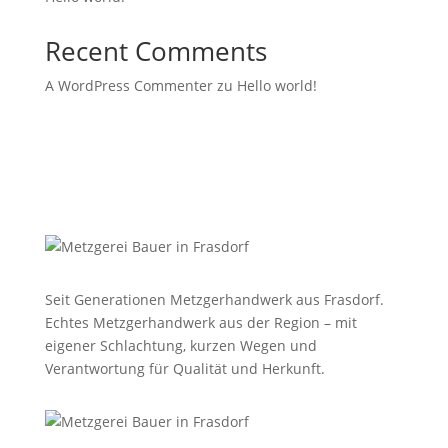
Recent Comments
A WordPress Commenter
zu
Hello world!
Seit Generationen Metzgerhandwerk aus Frasdorf.
Echtes Metzgerhandwerk aus der Region – mit
eigener Schlachtung, kurzen Wegen und
Verantwortung für Qualität und Herkunft.