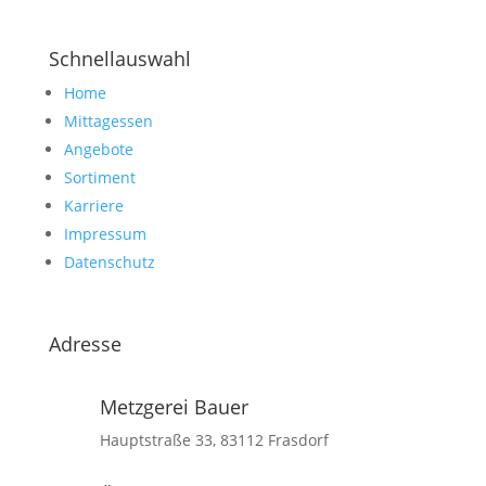
Schnellauswahl
Home
Mittagessen
Angebote
Sortiment
Karriere
Impressum
Datenschutz
Adresse
Metzgerei Bauer
Hauptstraße 33, 83112 Frasdorf