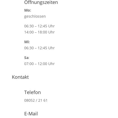
Öffnungszeiten
Mo:
geschlossen
06:30 – 12:45 Uhr
14:00 – 18:00 Uhr
Mi:
06:30 – 12:45 Uhr
Sa
:
07:00 – 12:00 Uhr
Kontakt
Telefon
08052 / 21 61
E-Mail