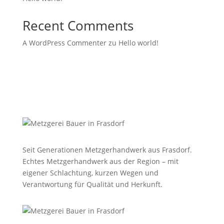
Recent Comments
A WordPress Commenter
zu
Hello world!
Seit Generationen Metzgerhandwerk aus Frasdorf.
Echtes Metzgerhandwerk aus der Region – mit
eigener Schlachtung, kurzen Wegen und
Verantwortung für Qualität und Herkunft.