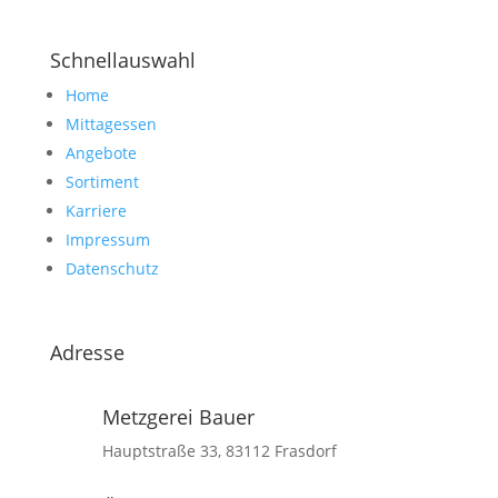
Schnellauswahl
Home
Mittagessen
Angebote
Sortiment
Karriere
Impressum
Datenschutz
Adresse
Metzgerei Bauer
Hauptstraße 33, 83112 Frasdorf