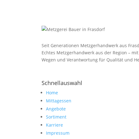
Seit Generationen Metzgerhandwerk aus Frasd
Echtes Metzgerhandwerk aus der Region – mit
Wegen und Verantwortung für Qualität und He
Schnellauswahl
Home
Mittagessen
Angebote
Sortiment
Karriere
Impressum