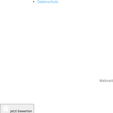
Datenschutz
Websei
Jetzt bewerten