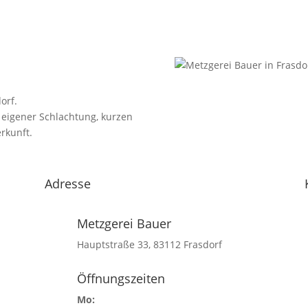
orf.
 eigener Schlachtung, kurzen
rkunft.
Adresse
Metzgerei Bauer
Hauptstraße 33, 83112 Frasdorf
Öffnungszeiten
Mo: