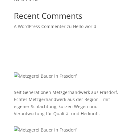
Recent Comments
A WordPress Commenter
zu
Hello world!
Seit Generationen Metzgerhandwerk aus Frasdorf.
Echtes Metzgerhandwerk aus der Region – mit
eigener Schlachtung, kurzen Wegen und
Verantwortung für Qualität und Herkunft.