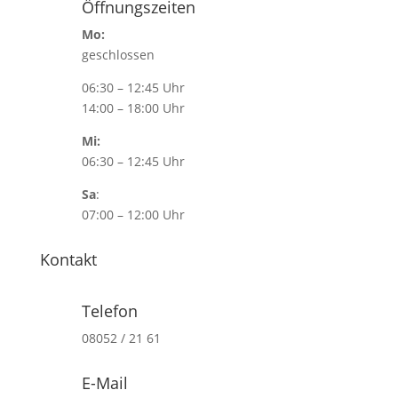
Öffnungszeiten
Mo:
geschlossen
06:30 – 12:45 Uhr
14:00 – 18:00 Uhr
Mi:
06:30 – 12:45 Uhr
Sa
:
07:00 – 12:00 Uhr
Kontakt
Telefon
08052 / 21 61
E-Mail