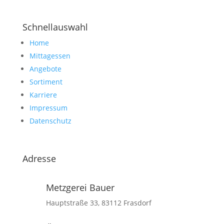
Schnellauswahl
Home
Mittagessen
Angebote
Sortiment
Karriere
Impressum
Datenschutz
Adresse
Metzgerei Bauer
Hauptstraße 33, 83112 Frasdorf