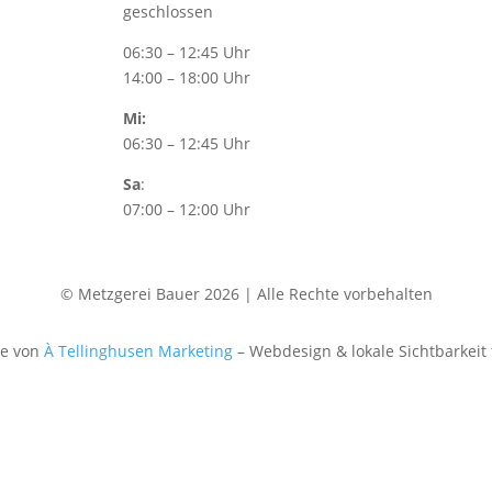
geschlossen
06:30 – 12:45 Uhr
14:00 – 18:00 Uhr
Mi:
06:30 – 12:45 Uhr
Sa
:
07:00 – 12:00 Uhr
© Metzgerei Bauer 2026 | Alle Rechte vorbehalten
te von
À Tellinghusen Marketing
– Webdesign & lokale Sichtbarkeit