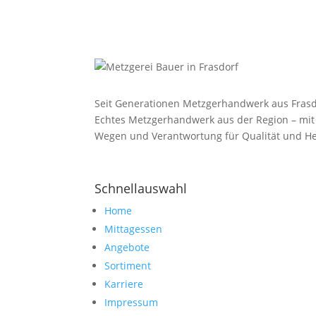
Seit Generationen Metzgerhandwerk aus Frasd
Echtes Metzgerhandwerk aus der Region – mit
Wegen und Verantwortung für Qualität und He
Schnellauswahl
Home
Mittagessen
Angebote
Sortiment
Karriere
Impressum