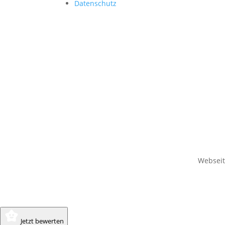
Datenschutz
Websei
Jetzt bewerten