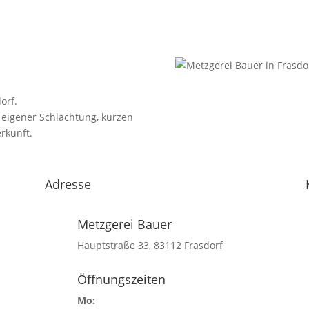
orf.
 eigener Schlachtung, kurzen
rkunft.
Adresse
Metzgerei Bauer
Hauptstraße 33, 83112 Frasdorf
Öffnungszeiten
Mo: